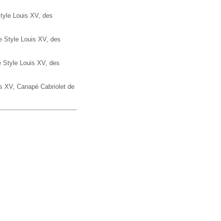
tyle Louis XV, des
 Style Louis XV, des
 Style Louis XV, des
is XV,
Canapé
Cabriolet de