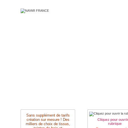
Sans supplément de tarifs
création sur mesure ! Des
Cliquez pour ouvrir
milliers de choix de tissus,
rubrique