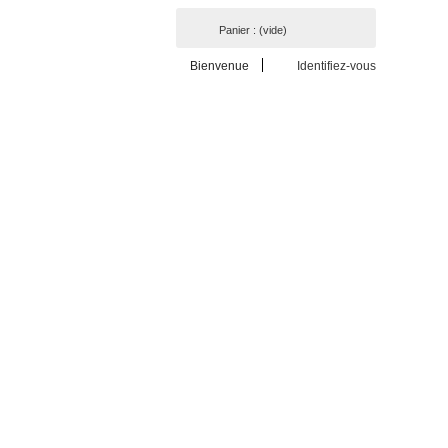
Panier :
(vide)
Bienvenue
Identifiez-vous