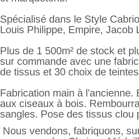
Spécialisé dans le Style Cabrio
Louis Philippe, Empire, Jacob L
Plus de 1 500m² de stock et pl
sur commande avec une fabricat
de tissus et 30 choix de teintes
Fabrication main à l'ancienne.
aux ciseaux à bois. Rembourrage
sangles. Pose des tissus clou 
Nous vendons, fabriquons, su