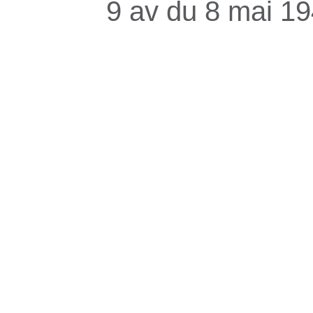
9 av du 8 mai 1