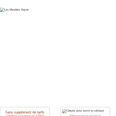
Sans supplément de tarifs