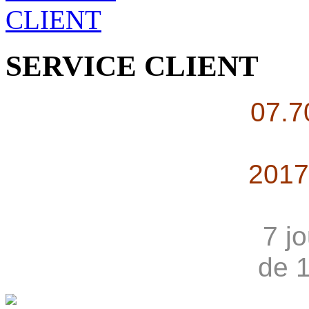
SERVICE CLIENT
07.7
2017
7 j
de 