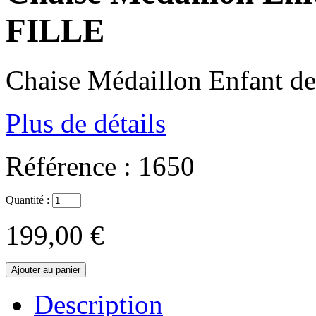
FILLE
Chaise Médaillon Enfant de
Plus de détails
Référence :
1650
Quantité :
199,00 €
Description