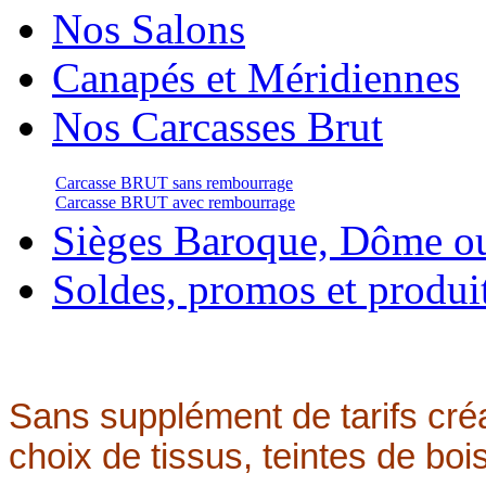
Nos Salons
Canapés et Méridiennes
Nos Carcasses Brut
Carcasse BRUT sans rembourrage
Carcasse BRUT avec rembourrage
Sièges Baroque, Dôme o
Soldes, promos et produi
Sans supplément de tarifs créa
choix de tissus, teintes de bois