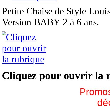
Petite Chaise de Style Loui
Version BABY 2 à 6 ans.
Cliquez pour ouvrir la 
Promos
dé