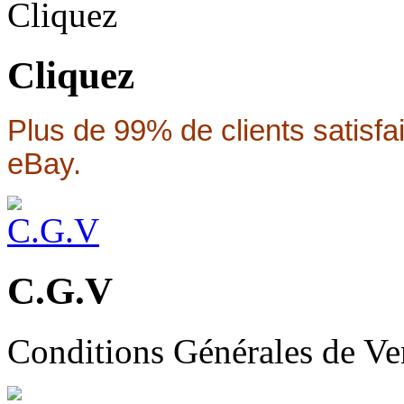
Cliquez
Plus de 99% de clients satisfa
eBay.
C.G.V
Conditions Générales de Ve