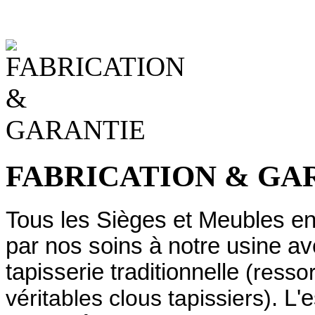
FABRICATION & GA
Tous les Sièges et Meubles en 
par nos soins à notre usine 
tapisserie traditionnelle
(ressor
véritables clous tapissiers)
. L'