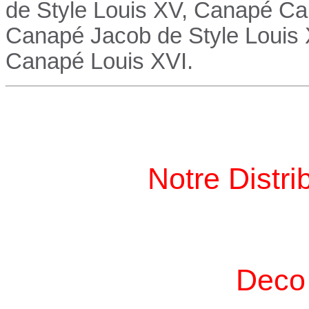
de Style Louis XV,
Canapé
Cab
Canapé
Jacob de Style Louis
Canapé
Louis XVI.
Notre Distri
Deco 