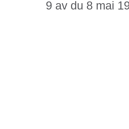
9 av du 8 mai 1