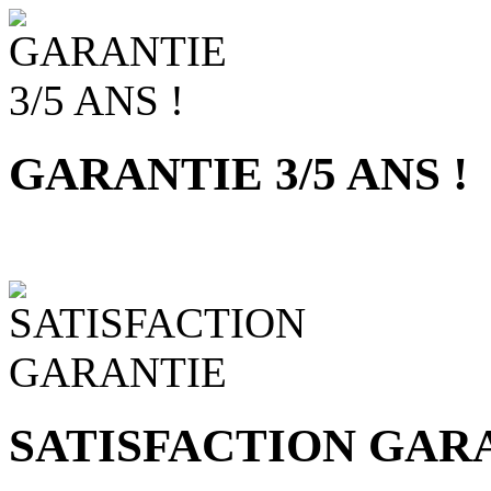
GARANTIE 3/5 ANS !
SATISFACTION GAR