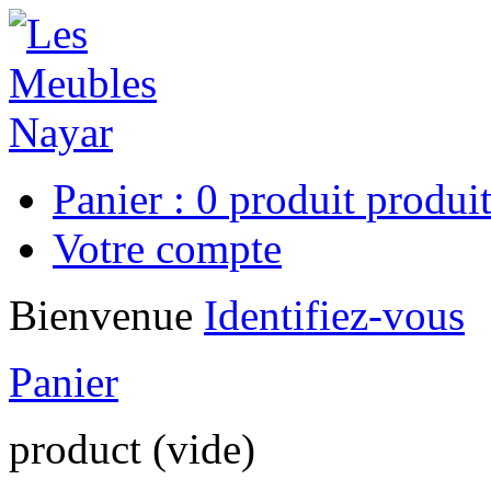
Panier :
0
produit
produit
Votre compte
Bienvenue
Identifiez-vous
Panier
product
(vide)