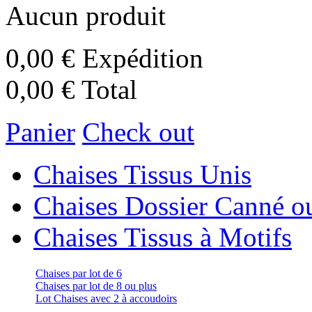
Aucun produit
0,00 €
Expédition
0,00 €
Total
Panier
Check out
Chaises Tissus Unis
Chaises Dossier Canné o
Chaises Tissus à Motifs
Chaises par lot de 6
Chaises par lot de 8 ou plus
Lot Chaises avec 2 à accoudoirs