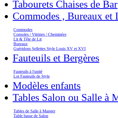
Tabourets Chaises de Bar
Commodes , Bureaux et L
Commodes
Consoles / Vitrines / Cheminées
Lit & Tête de Lit
Bureaux
Guéridons Sellettes Style Louis XV et XVI
Fauteuils et Bergères
Fauteuils à l'unité
Lot Fauteuils de Style
Modèles enfants
Tables Salon ou Salle à 
Tables de Salle à Manger
Table basse de Salon