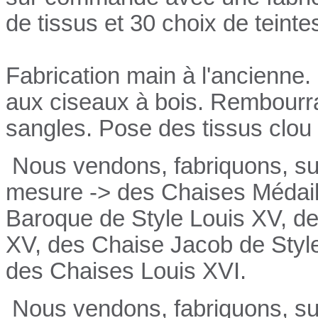
de tissus et 30 choix de teinte
Fabrication main à l'ancienne.
aux ciseaux à bois. Rembourrag
sangles. Pose des tissus clou 
Nous vendons, fabriquons, su
mesure -> des Chaises Médail
Baroque de Style Louis XV, de
XV, des Chaise Jacob de Style
des Chaises Louis XVI.
Nous vendons, fabriquons, su