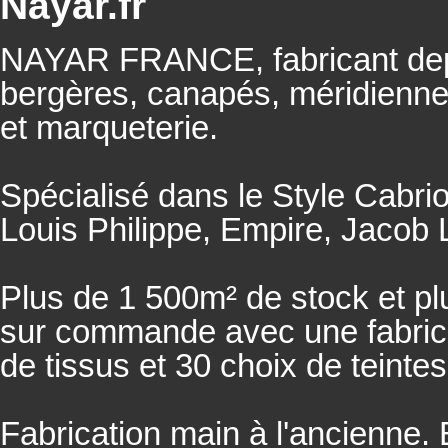
Nayar.fr
NAYAR FRANCE, fabricant depu
bergères, canapés, méridienn
et marqueterie.
Spécialisé dans le Style Cabrio
Louis Philippe, Empire, Jacob L
Plus de 1 500m² de stock et pl
sur commande avec une fabricat
de tissus et 30 choix de teintes
Fabrication main à l'ancienne.