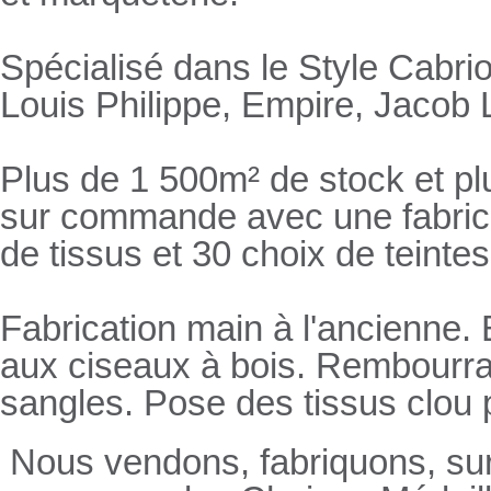
Spécialisé dans le Style Cabrio
Louis Philippe, Empire, Jacob L
Plus de 1 500m² de stock et pl
sur commande avec une fabricat
de tissus et 30 choix de teintes
Fabrication main à l'ancienne.
aux ciseaux à bois. Rembourrage
sangles. Pose des tissus clou 
Nous vendons, fabriquons, su