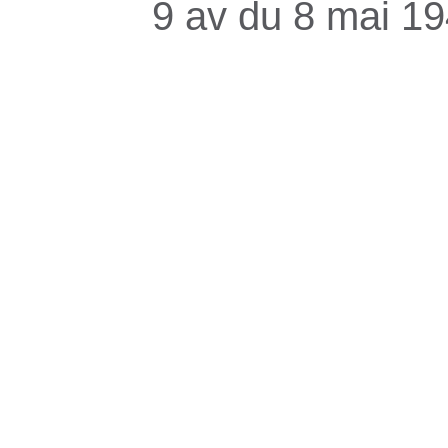
9 av du 8 mai 1