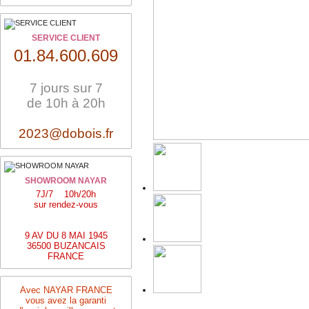
SERVICE CLIENT
01.84.600.609
7 jours sur 7
de 10h à 20h
2023@dobois.fr
SHOWROOM NAYAR
7J/7 10h/20h
sur rendez-vous
9 AV DU 8 MAI 1945
36500 BUZANCAIS
FRANCE
Avec NAYAR FRANCE
vous avez la garanti