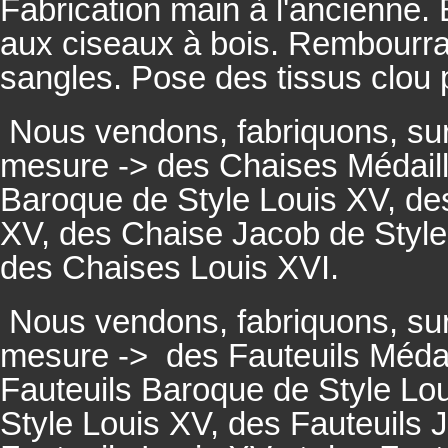
Fabrication main à l'ancienne.
aux ciseaux à bois. Rembourrage
sangles. Pose des tissus clou 
Nous vendons, fabriquons, su
mesure -> des Chaises Médaill
Baroque de Style Louis XV, des
XV, des Chaise Jacob de Style
des Chaises Louis XVI.
Nous vendons, fabriquons, su
mesure ->
des Fauteuils Médai
Fauteuils
Baroque de Style Lou
Style Louis XV, des
Fauteuils
J