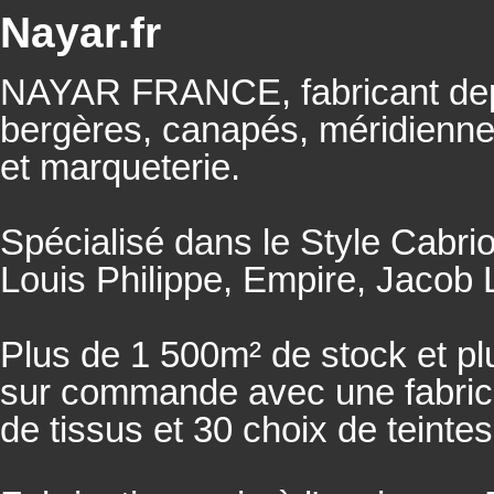
Nayar.fr
NAYAR FRANCE, fabricant depu
bergères, canapés, méridienn
et marqueterie.
Spécialisé dans le Style Cabrio
Louis Philippe, Empire, Jacob L
Plus de 1 500m² de stock et pl
sur commande avec une fabricat
de tissus et 30 choix de teintes