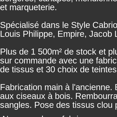
et marqueterie.
Spécialisé dans le Style Cabrio
Louis Philippe, Empire, Jacob L
Plus de 1 500m² de stock et pl
sur commande avec une fabricat
de tissus et 30 choix de teintes
Fabrication main à l'ancienne.
aux ciseaux à bois. Rembourrage
sangles. Pose des tissus clou 