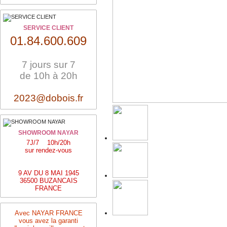
SERVICE CLIENT
01.84.600.609
7 jours sur 7
de 10h à 20h
2023@dobois.fr
SHOWROOM NAYAR
7J/7 10h/20h
sur rendez-vous
9 AV DU 8 MAI 1945
36500 BUZANCAIS
FRANCE
Avec NAYAR FRANCE
vous avez la garanti