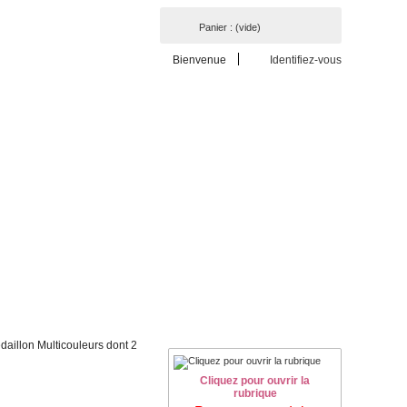
Panier :
(vide)
Bienvenue
Identifiez-vous
daillon Multicouleurs dont 2
Cliquez pour ouvrir la
rubrique