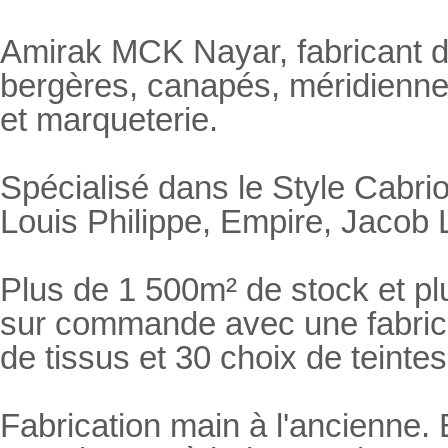
Amirak MCK Nayar, fabricant de
bergères, canapés, méridienn
et marqueterie.
Spécialisé dans le Style Cabrio
Louis Philippe, Empire, Jacob L
Plus de 1 500m² de stock et pl
sur commande avec une fabricat
de tissus et 30 choix de teintes
Fabrication main à l'ancienne.