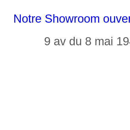
Notre Showroom ouvert 
9 av du 8 mai 1