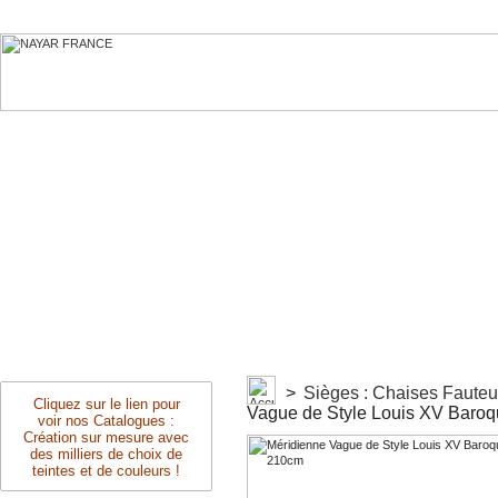
>
Sièges : Chaises Faute
Cliquez sur le lien pour
Vague de Style Louis XV Baro
voir nos Catalogues :
Création sur mesure avec
des milliers de choix de
teintes et de couleurs !