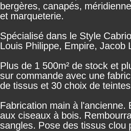
bergères, canapés, méridienn
et marqueterie.
Spécialisé dans le Style Cabrio
Louis Philippe, Empire, Jacob L
Plus de 1 500m² de stock et pl
sur commande avec une fabricat
de tissus et 30 choix de teintes
Fabrication main à l'ancienne.
aux ciseaux à bois. Rembourrage
sangles. Pose des tissus clou 