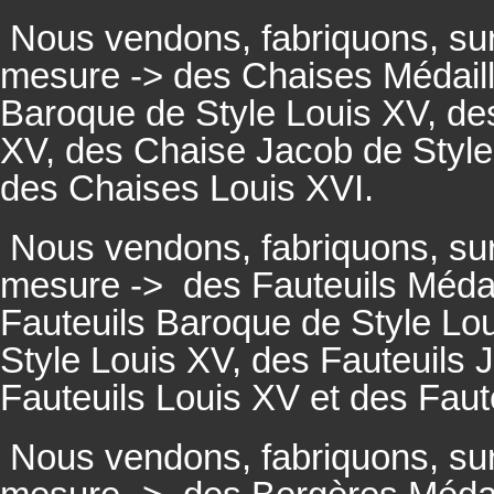
Nous vendons, fabriquons, su
mesure -> des Chaises Médaill
Baroque de Style Louis XV, des
XV, des Chaise Jacob de Style
des Chaises Louis XVI.
Nous vendons, fabriquons, su
mesure ->
des Fauteuils Médai
Fauteuils
Baroque de Style Lou
Style Louis XV, des
Fauteuils
J
Fauteuils
Louis XV et des
Faut
Nous vendons, fabriquons, su