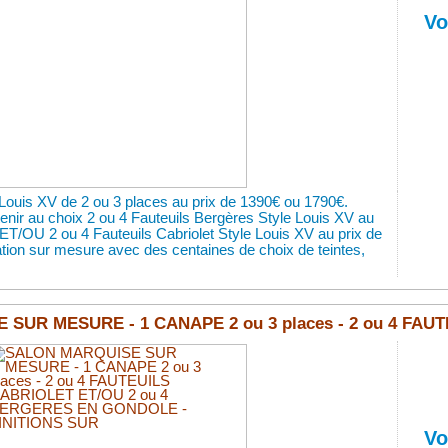
Vo
Louis XV de 2 ou 3 places au prix de 1390€ ou 1790€.
enir au choix 2 ou 4 Fauteuils Bergères Style Louis XV au
ET/OU 2 ou 4 Fauteuils Cabriolet Style Louis XV au prix de
ation sur mesure avec des centaines de choix de teintes,
SUR MESURE - 1 CANAPE 2 ou 3 places - 2 ou 4 FAUTE
Vo