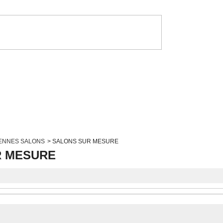
ENNES SALONS
>
SALONS SUR MESURE
R MESURE