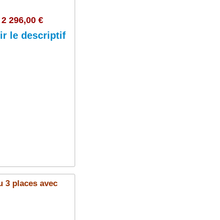
2 296,00 €
ir le descriptif
Ajouter au panier
3 places avec