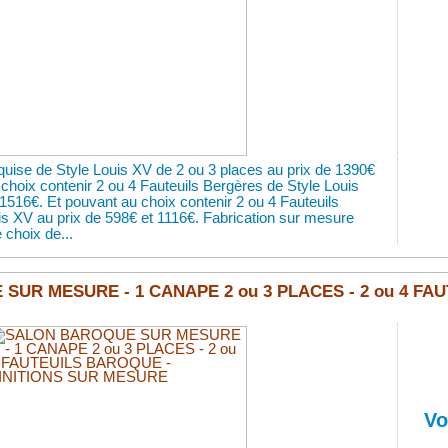
uise de Style Louis XV de 2 ou 3 places au prix de 1390€
choix contenir 2 ou 4 Fauteuils Bergères de Style Louis
1516€. Et pouvant au choix contenir 2 ou 4 Fauteuils
is XV au prix de 598€ et 1116€. Fabrication sur mesure
 choix de...
UR MESURE - 1 CANAPE 2 ou 3 PLACES - 2 ou 4 FAU
Vo