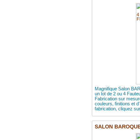
Magnifique Salon BAR
un lot de 2 ou 4 Faut
Fabrication sur mesur
couleurs, finitions et 
fabrication, cliquez sur
SALON BAROQUE S