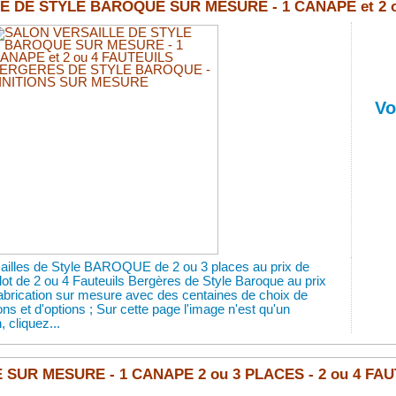
 DE STYLE BAROQUE SUR MESURE - 1 CANAPE et 2 ou
Vo
ailles de Style BAROQUE de 2 ou 3 places au prix de
ot de 2 ou 4 Fauteuils Bergères de Style Baroque au prix
brication sur mesure avec des centaines de choix de
tions et d'options ; Sur cette page l'image n'est qu'un
 cliquez...
UR MESURE - 1 CANAPE 2 ou 3 PLACES - 2 ou 4 FAU