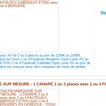
Vo
ouis XV de 2 ou 3 places au prix de 1290€ ou 1690€.
enir au choix 2 ou 4 Fauteuils Bergères Style Louis XV au
ET/OU 2 ou 4 Fauteuils Cabriolet Style Louis XV au prix de
ation sur mesure avec des centaines de choix de teintes,
SUR MESURE - 1 CANAPE 2 ou 3 places avec 2 ou 4 FA