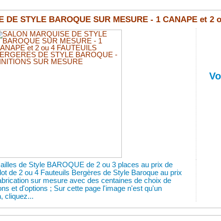
DE STYLE BAROQUE SUR MESURE - 1 CANAPE et 2 ou
Vo
ailles de Style BAROQUE de 2 ou 3 places au prix de
ot de 2 ou 4 Fauteuils Bergères de Style Baroque au prix
brication sur mesure avec des centaines de choix de
tions et d'options ; Sur cette page l'image n'est qu'un
 cliquez...