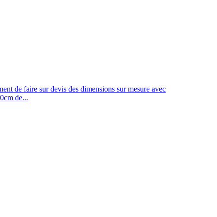
ement de faire sur devis des dimensions sur mesure avec
20cm de...