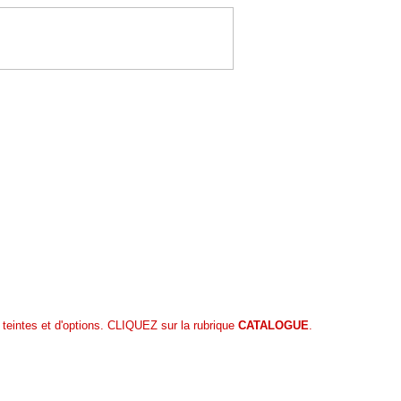
 teintes et d'options. CLIQUEZ sur la rubrique
CATALOGUE
.