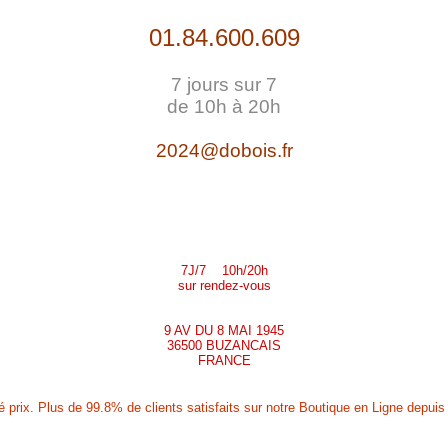
01.84.600.609
7 jours sur 7
de 10h à 20h
2024@dobois.fr
7J/7 10h/20h
sur rendez-vous
9 AV DU 8 MAI 1945
36500 BUZANCAIS
FRANCE
prix. Plus de 99.8% de clients satisfaits sur notre Boutique en Ligne depuis 