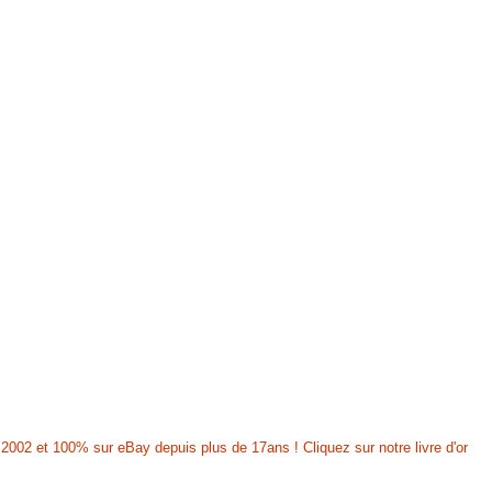
2002 et 100% sur eBay depuis plus de 17ans ! Cliquez sur notre livre d'or