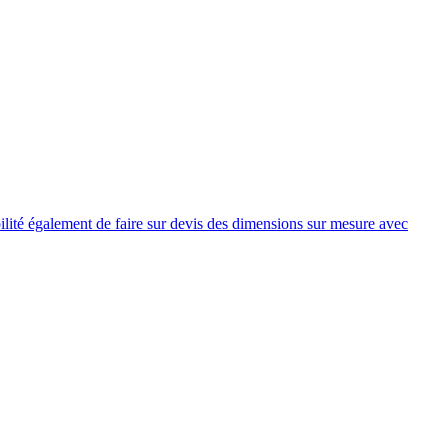
lité également de faire sur devis des dimensions sur mesure avec