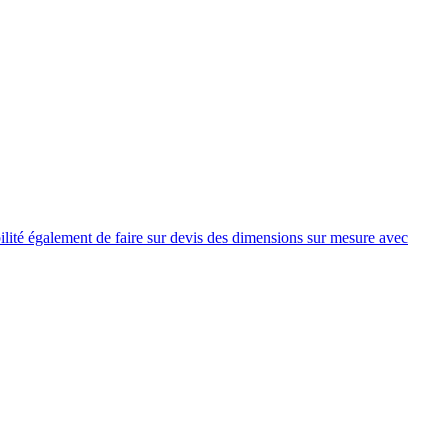
lité également de faire sur devis des dimensions sur mesure avec