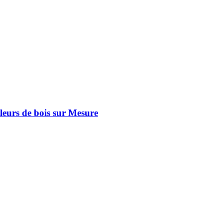
leurs de bois sur Mesure