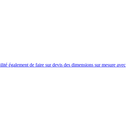
lité également de faire sur devis des dimensions sur mesure avec