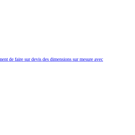
ement de faire sur devis des dimensions sur mesure avec