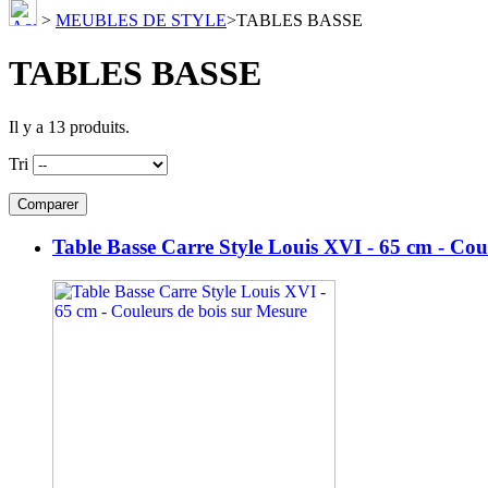
>
MEUBLES DE STYLE
>
TABLES BASSE
TABLES BASSE
Il y a 13 produits.
Tri
Table Basse Carre Style Louis XVI - 65 cm - Cou