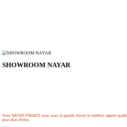
SHOWROOM NAYAR
Avec NAYAR FRANCE vous avez la garanti d'avoir le meilleur rapport qualité 
pour plus d'infos.