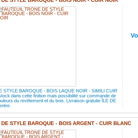
DE STYLE BAROQUE - BOIS NOIR - CUIR NOIR
Vo
 STYLE BAROQUE - BOIS LAQUE NOIR - SIMILI CUIR
stock dans cette finition mais possibilité sur commande de
couleurs du revêtement et du bois. Livraison gratuite ÎLE DE
ntre.
 DE STYLE BAROQUE - BOIS ARGENT - CUIR BLANC