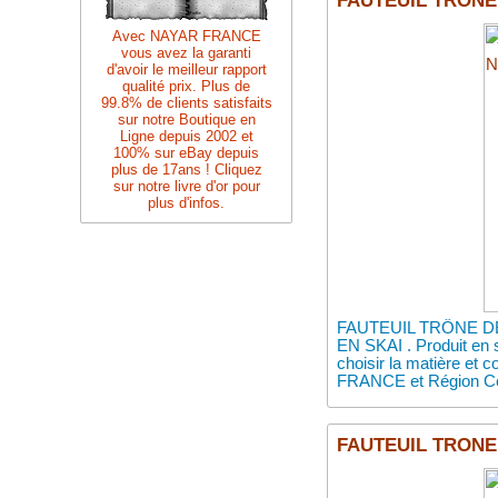
FAUTEUIL TRONE 
Avec NAYAR FRANCE
vous avez la garanti
d'avoir le meilleur rapport
qualité prix. Plus de
99.8% de clients satisfaits
sur notre Boutique en
Ligne depuis 2002 et
100% sur eBay depuis
plus de 17ans ! Cliquez
sur notre livre d'or pour
plus d'infos.
FAUTEUIL TRÔNE DE
EN SKAI . Produit en 
choisir la matière et 
FRANCE et Région Ce
FAUTEUIL TRONE