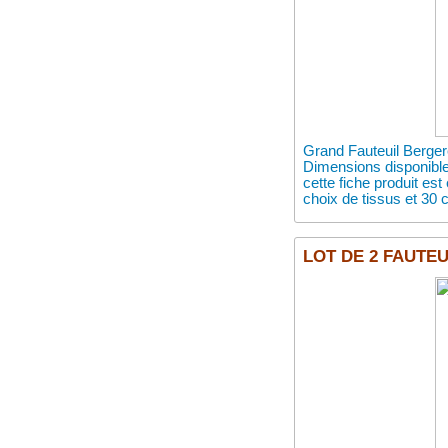
Grand Fauteuil Berge
Dimensions disponibl
cette fiche produit e
choix de tissus et 30 c
LOT DE 2 FAUTEU