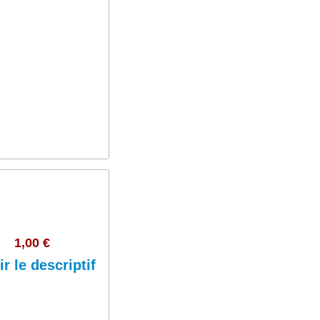
Ajouter au panier
1,00 €
ir le descriptif