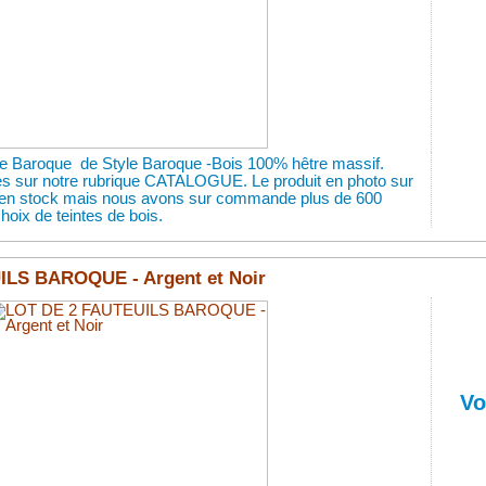
re Baroque de Style Baroque -Bois 100% hêtre massif.
es sur notre rubrique CATALOGUE. Le produit en photo sur
st en stock mais nous avons sur commande plus de 600
hoix de teintes de bois.
ILS BAROQUE - Argent et Noir
Vo