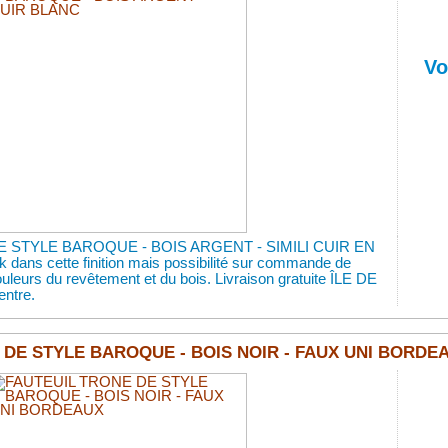
Vo
 STYLE BAROQUE - BOIS ARGENT - SIMILI CUIR EN
k dans cette finition mais possibilité sur commande de
couleurs du revêtement et du bois. Livraison gratuite ÎLE DE
ntre.
 DE STYLE BAROQUE - BOIS NOIR - FAUX UNI BORDE