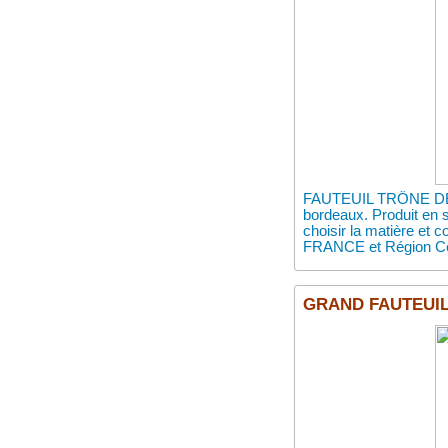
FAUTEUIL TRÔNE DE 
bordeaux. Produit en s
choisir la matière et 
FRANCE et Région Ce
GRAND FAUTEUIL 