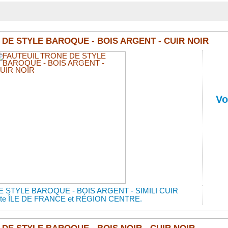
 DE STYLE BAROQUE - BOIS ARGENT - CUIR NOIR
Vo
 STYLE BAROQUE - BOIS ARGENT - SIMILI CUIR
tuite ÎLE DE FRANCE et RÉGION CENTRE.