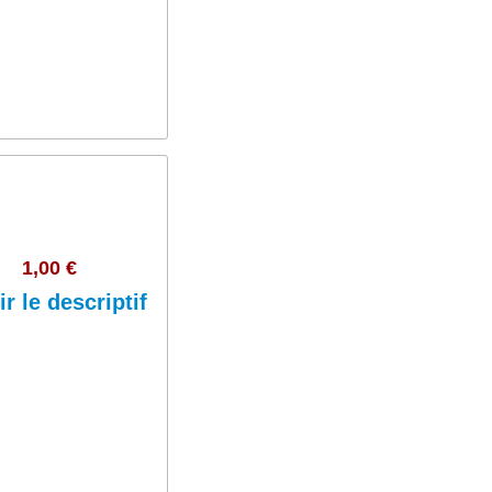
1,00 €
ir le descriptif
Ajouter au panier