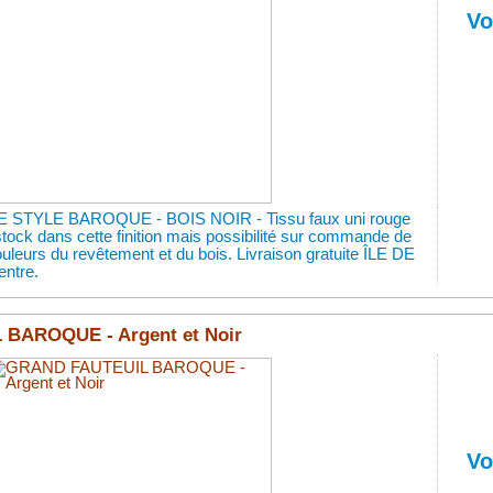
Vo
STYLE BAROQUE - BOIS NOIR - Tissu faux uni rouge
tock dans cette finition mais possibilité sur commande de
couleurs du revêtement et du bois. Livraison gratuite ÎLE DE
ntre.
BAROQUE - Argent et Noir
Vo