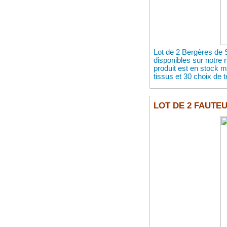
Lot de 2 Bergères de 
disponibles sur notre
produit est en stock
tissus et 30 choix de t
LOT DE 2 FAUTEUI