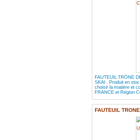
FAUTEUIL TRÔNE DE
SKAI . Produit en stoc
choisir la matière et 
FRANCE et Région Ce
FAUTEUIL TRONE